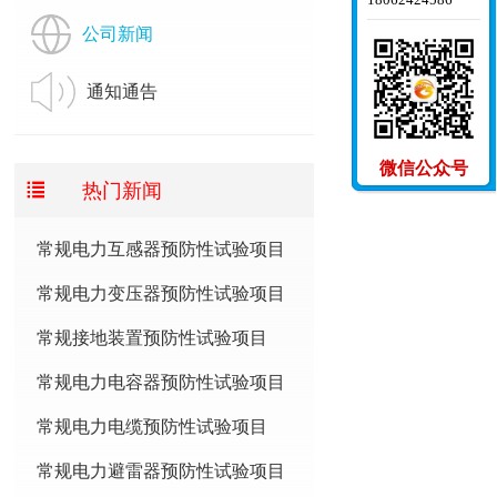
公司新闻
通知通告
微信公众号

热门新闻
常规电力互感器预防性试验项目
常规电力变压器预防性试验项目
常规接地装置预防性试验项目
常规电力电容器预防性试验项目
常规电力电缆预防性试验项目
常规电力避雷器预防性试验项目