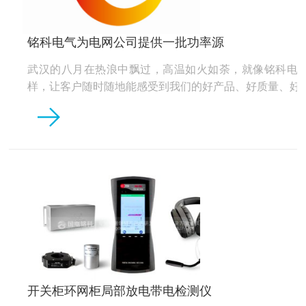
铭科电气为电网公司提供一批功率源
武汉的八月在热浪中飘过，高温如火如荼，就像铭科电
样，让客户随时随地能感受到我们的好产品、好质量、好
开关柜环网柜局部放电带电检测仪