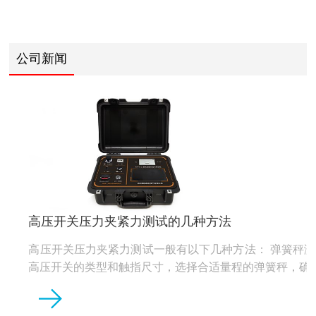
公司新闻
高压开关压力夹紧力测试的几种方法
高压开关压力夹紧力测试一般有以下几种方法： 弹簧秤测
高压开关的类型和触指尺寸，选择合适量程的弹簧秤，确
要求。 测量步骤 ：将弹簧