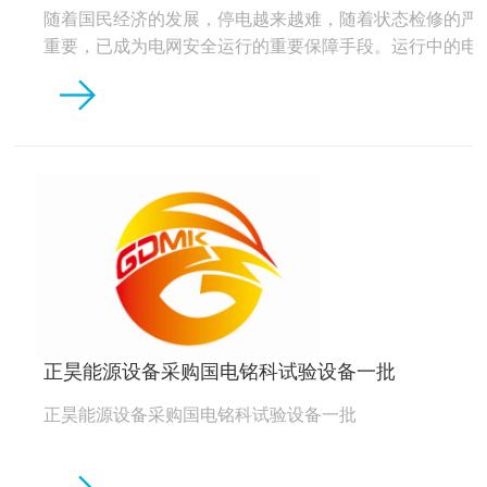
随着国民经济的发展，停电越来越难，随着状态检修的严
重要，已成为电网安全运行的重要保障手段。运行中的电
是状态检修的重要组成部
正昊能源设备采购国电铭科试验设备一批
正昊能源设备采购国电铭科试验设备一批