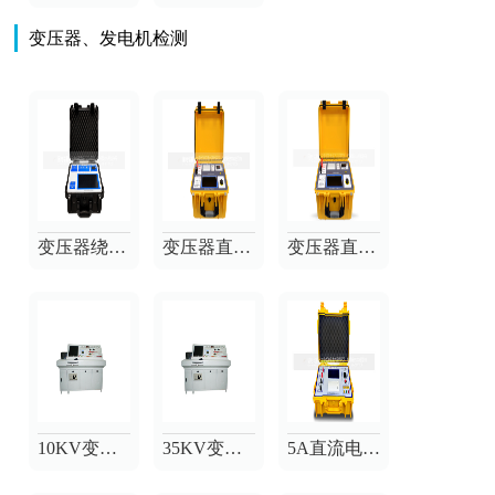
变压器、发电机检测
变压器绕组变形测试仪
变压器直流电阻快速测试仪
变压器直流电阻快速测试仪
10KV变压器综合性能试验台
35KV变压器综合控制台
5A直流电阻快速测试仪