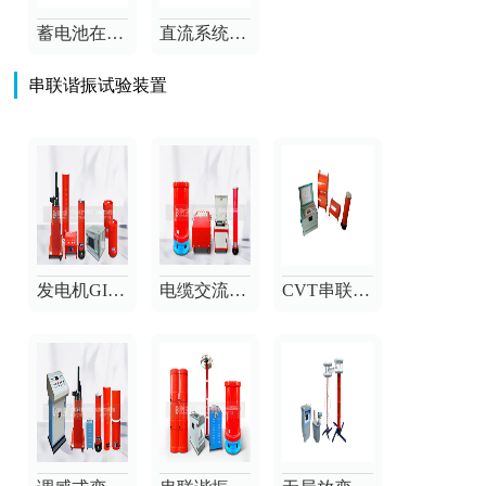
蓄电池在线均衡系统
直流系统接地故障测试仪
串联谐振试验装置
发电机GIS变频串联谐振耐压装置
电缆交流耐压串联谐振试验装置
CVT串联谐振升压装置