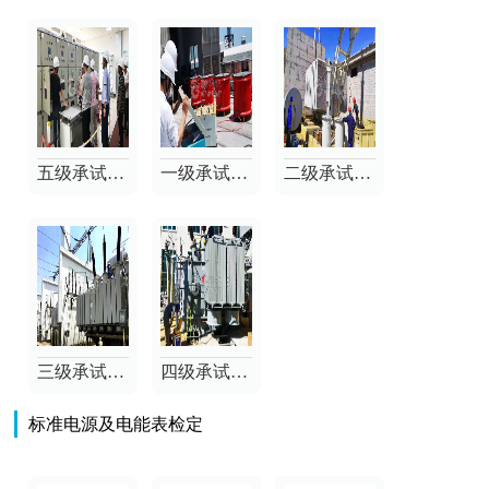
五级承试试验设备清单
一级承试试验设备清单
二级承试试验设备清单
三级承试试验设备清单
四级承试试验设备清单
标准电源及电能表检定