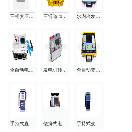
三相变压器有载分接测试仪
三通道20A直流电阻测试仪
水内冷发电机绝缘电阻测试仪
全自动电容电感测试仪
发电机转子交流阻抗测试仪
全自动变压器变比测试仪
手持式直流电阻测试仪
便携式电量记录分析仪
手持式变压器变比测试仪