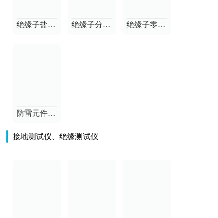
绝缘子盐密度测试仪
绝缘子分布电压测试仪
绝缘子零值测试仪
防雷元件测试仪
接地测试仪、绝缘测试仪