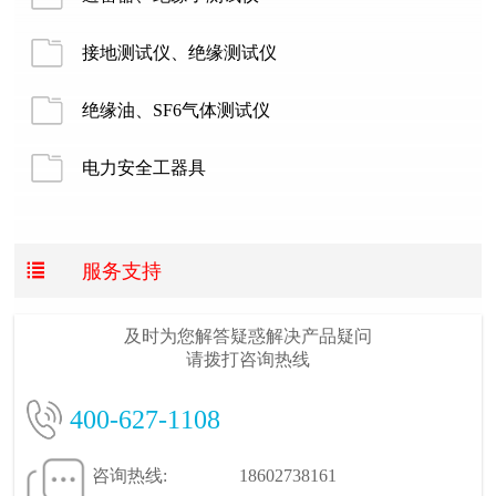
接地测试仪、绝缘测试仪
绝缘油、SF6气体测试仪
电力安全工器具

服务支持
及时为您解答疑惑解决产品疑问
请拨打咨询热线
400-627-1108
咨询热线:
18602738161