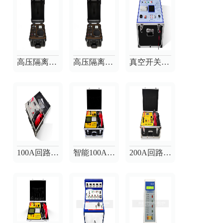
高压隔离开关梅花触指压力测试仪
高压隔离开关梅花触头触指压力测试仪
真空开关真空度测试仪
100A回路电阻测试仪
智能100A回路电阻测试仪
200A回路电阻测试仪