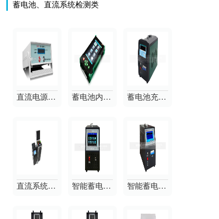
蓄电池、直流系统检测类
直流电源纹波测试仪
蓄电池内阻测试仪
蓄电池充放电测试仪一体机
直流系统综合特性测试仪
智能蓄电池单体活化仪
智能蓄电池放电测试仪