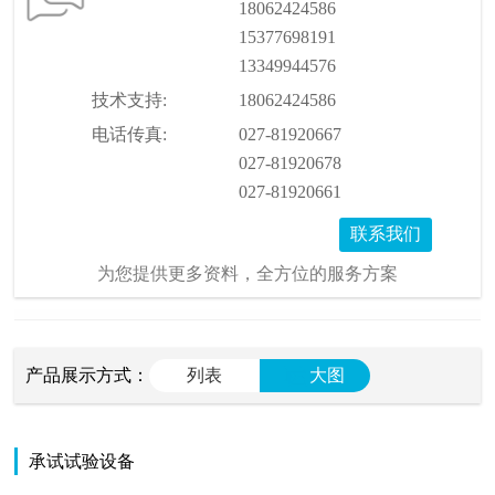
18062424586
15377698191
13349944576
技术支持:
18062424586
电话传真:
027-81920667
027-81920678
027-81920661
联系我们
为您提供更多资料，全方位的服务方案
产品展示方式：
列表
大图
承试试验设备