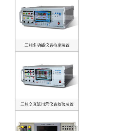
三相多功能仪表检定装置
三相交直流指示仪表校验装置