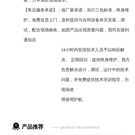
装，力争满足现场需求。
【售后服务承诺】：按厂家承诺，实行三包标准，终身维
护。免费送货上门，及时提供与合同设备有关安装，调
试，配合现场验收。如因产品出现质量问题，我司在接到
通知后
24小时内安排技术人员予以响应解
决。 定期回访，提供终身维护。我方
负责解决设计，调试，运行中的技术
问题，并免费提供技术培训指导，为
现场使
用保驾护航。

产品推荐
—— product recommend