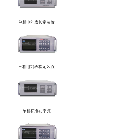
单相电能表检定装置
三相电能表检定装置
单相标准功率源