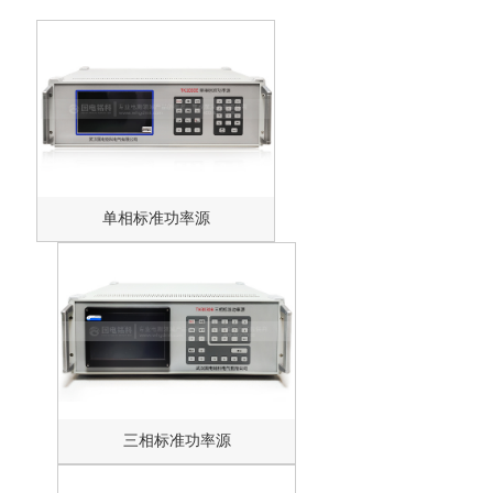
单相标准功率源
三相标准功率源