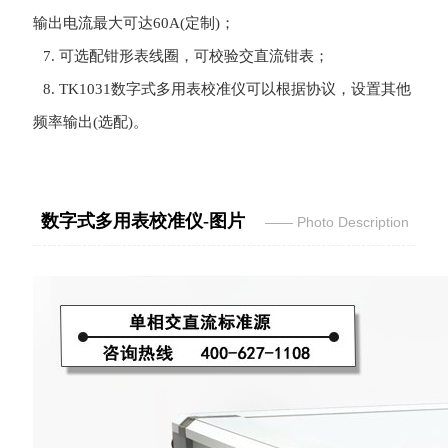
输出电流最大可达60A(定制)；
7. 可选配钳形表线圈，可校验交直流钳表；
8. TK1031
数字式多用表校准仪
可以根据协议，设置其他
频率输出(选配)。
数字式多用表校准仪-图片
—— Photo Desc
ription