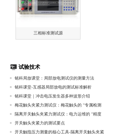
三相标准测试源
试验技术
铭科局放课堂：局部放电测试仪的测量方法
铭科课堂-互感器局部放电的测试标准解析
铭科课堂｜冲击电压发生器多种波形介绍
梅花触头夹紧力测试仪：梅花触头的 “专属检测
隔离开关触头夹紧力测试仪：电力运维的 “精度
开关触头夹紧力的测试要点
开关触指压力测量的核心工具-隔离开关触头夹紧