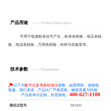
产品用途
—— Product Desc
ription
可用于电测标准信号产生，标准表校验，电压表校
验，电流表校验，万用表校验，科研与实验室等。
技术参数
—— Parameters

以下为
数字式多用表校准仪
参数，如需帮助，请致电
客服。我们承诺，产品出厂严格质检，确保质量与性能。
400-627-1108
产品咨询与定制，欢迎致电：
测试仪型号
TK1031