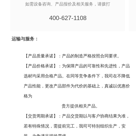
如需设备咨询、产品报价及相关服务，请拨打
400-627-1108
运输与服务：
【产品质量承诺】：产品的制造严格按照合同要求。
【产品价格承诺】：为保障产品的可靠性和先进性，产品
选材均采用合格产品。在同等竞争条件下，我司在不降低
产品性能，更改产品部件为代价的基础上，真诚以优惠价
格为
贵方提供相关产品。
【交货周期承诺】：产品交货期以与客户协商结果为准，
若有特殊情况，需提前完工，我司可特别组织生产，安