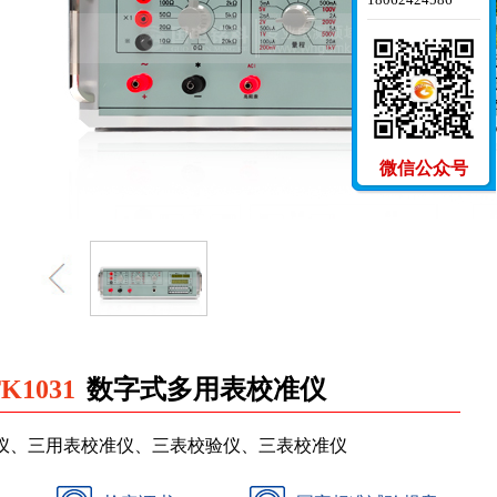
微信公众号
K1031
数字式多用表校准仪
仪、三用表校准仪、三表校验仪、三表校准仪