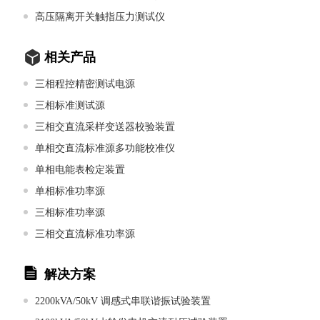
高压隔离开关触指压力测试仪
相关产品
三相程控精密测试电源
三相标准测试源
三相交直流采样变送器校验装置
单相交直流标准源多功能校准仪
单相电能表检定装置
单相标准功率源
三相标准功率源
三相交直流标准功率源
解决方案
2200kVA/50kV 调感式串联谐振试验装置