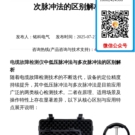
次脉冲法的区别解析
发布人：铭科电气
发布时间：2025-07-21
微信公众号
400-627-1108
咨询热线(产品咨询与技术支持)：
电缆故障检测仪
中低压脉冲法与多次脉冲法的区别解
析
随着电缆故障检测技术的不断迭代，设备的定位精度
持续提升，其中低压脉冲法与多次脉冲法是目前应用
广泛的两类核心检测技术。二者在原理、适用场景及
操作特性上存在显著差异，以下从核心区别与应用特
点展开说明：