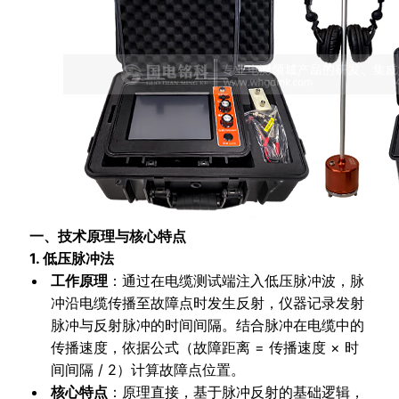
一、技术原理与核心特点
1. 低压脉冲法
工作原理
：通过在电缆测试端注入低压脉冲波，脉
冲沿电缆传播至故障点时发生反射，仪器记录发射
脉冲与反射脉冲的时间间隔。结合脉冲在电缆中的
传播速度，依据公式（故障距离 = 传播速度 × 时
间间隔 / 2）计算故障点位置。
核心特点
：原理直接，基于脉冲反射的基础逻辑，