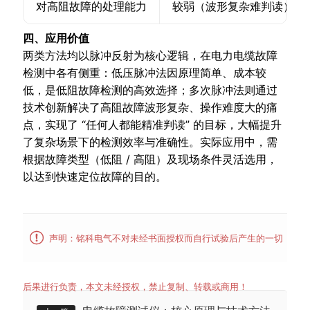
对高阻故障的处理能力
较弱（波形复杂难判读）
四、应用价值
两类方法均以脉冲反射为核心逻辑，在电力电缆故障
检测中各有侧重：低压脉冲法因原理简单、成本较
低，是低阻故障检测的高效选择；多次脉冲法则通过
技术创新解决了高阻故障波形复杂、操作难度大的痛
点，实现了 “任何人都能精准判读” 的目标，大幅提升
了复杂场景下的检测效率与准确性。实际应用中，需
根据故障类型（低阻 / 高阻）及现场条件灵活选用，
以达到快速定位故障的目的。

声明：铭科电气不对未经书面授权而自行试验后产生的一切
后果进行负责，本文未经授权，禁止复制、转载或商用！