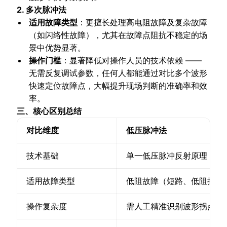
2. 多次脉冲法
适用故障类型
：更擅长处理高电阻故障及复杂故障
（如闪络性故障），尤其在故障点阻抗不稳定的场
景中优势显著。
操作门槛
：显著降低对操作人员的技术依赖 ——
无需反复调试参数，任何人都能通过对比多个波形
快速定位故障点，大幅提升现场判断的准确率和效
率。
三、核心区别总结
对比维度
低压脉冲法
技术基础
单一低压脉冲反射原理
适用故障类型
低阻故障（短路、低阻接地
操作复杂度
需人工精准识别波形拐点，