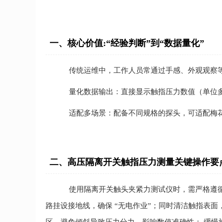
一、核心价值:“经验判断”到“数据量化”
传统运维中，工作人员常通过手感、外观观察
量化数据输出：直接显示触指压力数值（单位
适配多场景：配备不同规格的探头，可适配梅
二、高压隔离开关触指压力测量关键操作要
使用隔离开关触头夹紧力测试仪时，需严格遵
路挂设接地线，确保 “无电作业”；同时清洁触指表