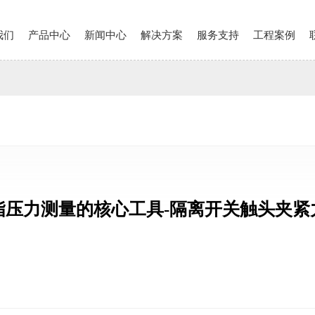
我们
产品中心
新闻中心
解决方案
服务支持
工程案例
指压力测量的核心工具-隔离开关触头夹紧