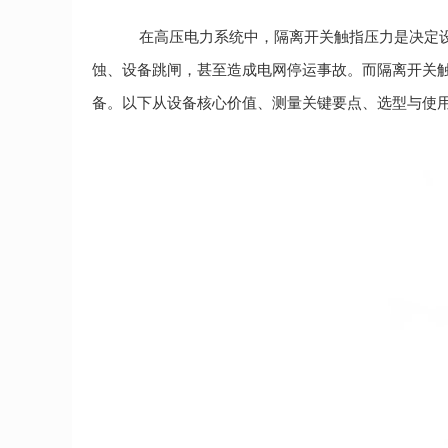
在高压电力系统中，隔离开关触指压力是决定
蚀、设备跳闸，甚至造成电网停运事故。而隔离开关
备。以下从设备核心价值、测量关键要点、选型与使