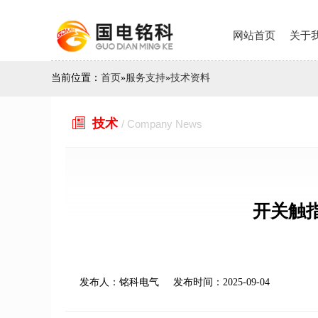
网站首页
关于
当前位置：
首页
»
服务支持
»
技术资料

技术
/ Company News
开关触
发布人：铭科电气
发布时间：2025-09-04