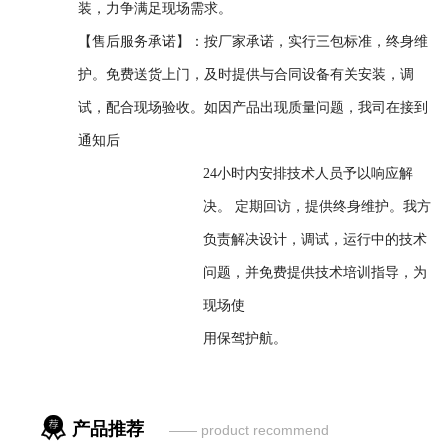
装，力争满足现场需求。
【售后服务承诺】：按厂家承诺，实行三包标准，终身维
护。免费送货上门，及时提供与合同设备有关安装，调
试，配合现场验收。如因产品出现质量问题，我司在接到
通知后
24小时内安排技术人员予以响应解
决。 定期回访，提供终身维护。我方
负责解决设计，调试，运行中的技术
问题，并免费提供技术培训指导，为
现场使
用保驾护航。

产品推荐
—— product recommend