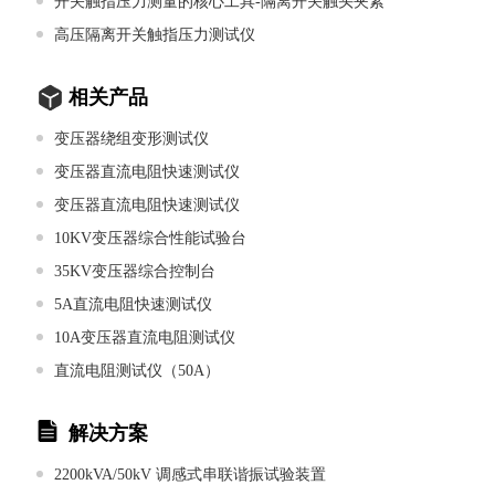
开关触指压力测量的核心工具-隔离开关触头夹紧
高压隔离开关触指压力测试仪
相关产品
变压器绕组变形测试仪
变压器直流电阻快速测试仪
变压器直流电阻快速测试仪
10KV变压器综合性能试验台
35KV变压器综合控制台
5A直流电阻快速测试仪
10A变压器直流电阻测试仪
直流电阻测试仪（50A）
解决方案
2200kVA/50kV 调感式串联谐振试验装置