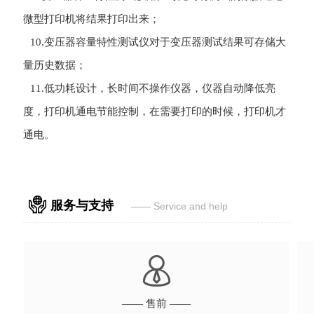
微型打印机将结果打印出来；
10.
变压器容量特性测试仪
对于变压器测试结果可存储大
量历史数据；
11.低功耗设计，长时间不操作仪器，仪器自动降低亮
度，打印机通电节能控制，在需要打印的时候，打印机才
通电。

服务与支持
—— Service and help

—— 售前 ——