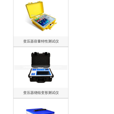
变压器容量特性测试仪
变压器绕组变形测试仪