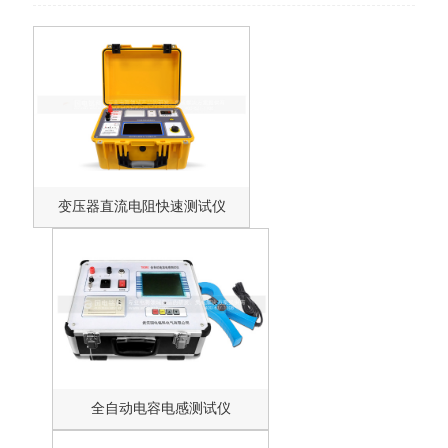
变压器直流电阻快速测试仪
全自动电容电感测试仪