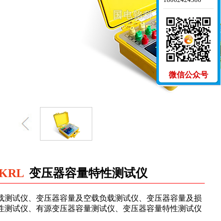
微信公众号
KRL
变压器容量特性测试仪
载测试仪、变压器容量及空载负载测试仪、变压器容量及损
性测试仪、有源变压器容量测试仪、变压器容量特性测试仪