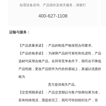
如需设备咨询、产品报价及相关服务，请拨打
400-627-1108
运输与服务：
【产品质量承诺】：产品的制造严格按照合同要求。
【产品价格承诺】：为保障产品的可靠性和先进性，产品
选材均采用合格产品。在同等竞争条件下，我司在不降低
产品性能，更改产品部件为代价的基础上，真诚以优惠价
格为
贵方提供相关产品。
【交货周期承诺】：产品交货期以与客户协商结果为准，
若有特殊情况，需提前完工，我司可特别组织生产，安