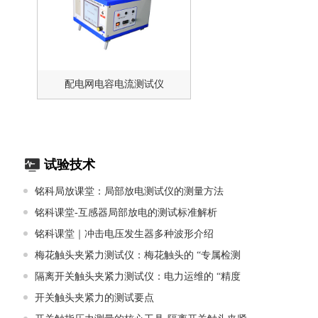
配电网电容电流测试仪
试验技术
铭科局放课堂：局部放电测试仪的测量方法
铭科课堂-互感器局部放电的测试标准解析
铭科课堂｜冲击电压发生器多种波形介绍
梅花触头夹紧力测试仪：梅花触头的 “专属检测
隔离开关触头夹紧力测试仪：电力运维的 “精度
开关触头夹紧力的测试要点